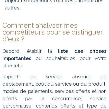
objectif seulement s’il est très différent des
autres.
Comment analyser mes
compétiteurs pour se distinguer
d'eux ?
D’abord, établir la
liste des choses
importantes
ou souhaitables pour votre
clientèle.
Rapidité du service, absence de
déplacement, coût du service ou du produit,
modes de paiements, services offerts et non
offerts par la concurrence, service
personnalisé, contenus offerts et type de