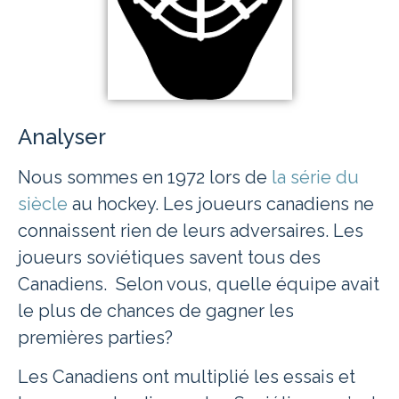
Analyser
Nous sommes en 1972 lors de
la série du
siècle
au hockey. Les joueurs canadiens ne
connaissent rien de leurs adversaires. Les
joueurs soviétiques savent tous des
Canadiens. Selon vous, quelle équipe avait
le plus de chances de gagner les
premières parties?
Les Canadiens ont multiplié les essais et