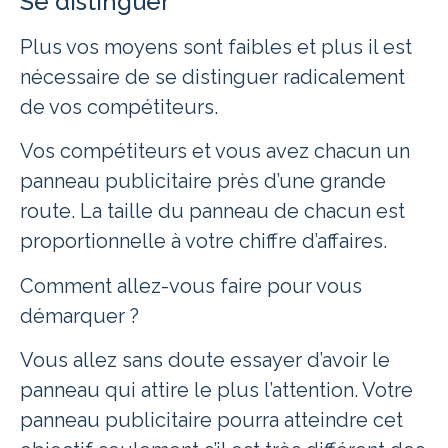
Se distinguer
Plus vos moyens sont faibles et plus il est
nécessaire de se distinguer radicalement
de vos compétiteurs.
Vos compétiteurs et vous avez chacun un
panneau publicitaire près d’une grande
route. La taille du panneau de chacun est
proportionnelle à votre chiffre d’affaires.
Comment allez-vous faire pour vous
démarquer ?
Vous allez sans doute essayer d’avoir le
panneau qui attire le plus l’attention. Votre
panneau publicitaire pourra atteindre cet