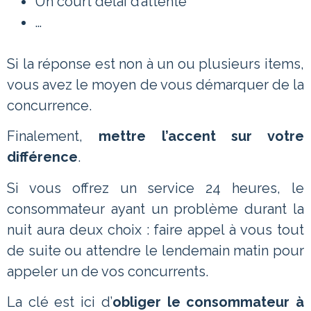
Un court délai d’attente
…
Si la réponse est non à un ou plusieurs items,
vous avez le moyen de vous démarquer de la
concurrence.
Finalement,
mettre l’accent sur votre
différence
.
Si vous offrez un service 24 heures, le
consommateur ayant un problème durant la
nuit aura deux choix : faire appel à vous tout
de suite ou attendre le lendemain matin pour
appeler un de vos concurrents.
La clé est ici d’
obliger le consommateur à