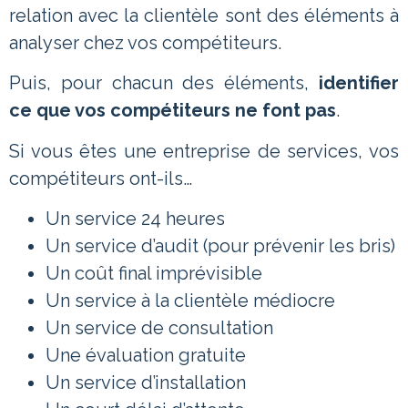
relation avec la clientèle sont des éléments à
analyser chez vos compétiteurs.
Puis, pour chacun des éléments,
identifier
ce que vos compétiteurs ne font pas
.
Si vous êtes une entreprise de services, vos
compétiteurs ont-ils…
Un service 24 heures
Un service d’audit (pour prévenir les bris)
Un coût final imprévisible
Un service à la clientèle médiocre
Un service de consultation
Une évaluation gratuite
Un service d’installation