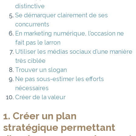
distinctive
Se démarquer clairement de ses
concurrents
En marketing numérique, l’occasion ne
fait pas le larron
Utiliser les médias sociaux d’une manière
très ciblée
Trouver un slogan
Ne pas sous-estimer les efforts
nécessaires
Créer de la valeur
1. Créer un plan
stratégique permettant