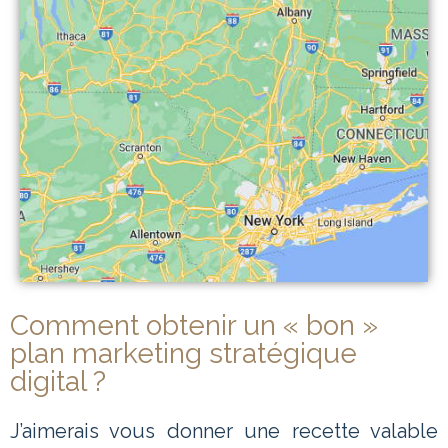
Comment obtenir un « bon »
plan marketing stratégique
digital ?
J’aimerais vous donner une recette valable