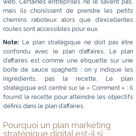
web. Certaines entreprises ne le savent pas,
mais ils choisissent de prendre les petits
chemins raboteux alors que d’excellentes
routes sont accessibles pour eux.
Note:
Le plan stratégique ne doit pas être
confondu avec le plan d’affaires. Le plan
d’affaires est comme une étiquette sur une
boîte de sauce spaghetti : on y indique les
ingrédients, pas la recette. Le plan
stratégique est centré sur le « Comment » : il
fournit la recette pour atteindre les objectifs
définis dans le plan d’affaires.
Pourquoi un plan marketing
stratégique digital est-il si