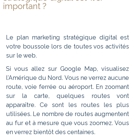
important ?
Le plan marketing stratégique digital est
votre boussole lors de toutes vos activités
sur le web.
Si vous allez sur Google Map, visualisez
l’Amérique du Nord. Vous ne verrez aucune
route, voie ferrée ou aéroport. En zoomant
sur la carte, quelques routes vont
apparaître. Ce sont les routes les plus
utilisées. Le nombre de routes augmentent
au fur et à mesure que vous zoomez. Vous
en verrez bientôt des centaines.