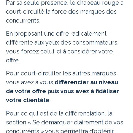
Par sa seule présence, le chapeau rouge a
court-circuité la force des marques des
concurrents.
En proposant une offre radicalement
différente aux yeux des consommateurs,
vous forcez celui-ci à considérer votre
offre.
Pour court-circuiter les autres marques,
vous avez à vous
différencier au niveau
de votre offre puis vous avez à fidéliser
votre clientèle
.
Pour ce qui est de la différenciation, la
section « Se d
émarquer clairement de vos
concurrents
» vous permettra d’obtenir