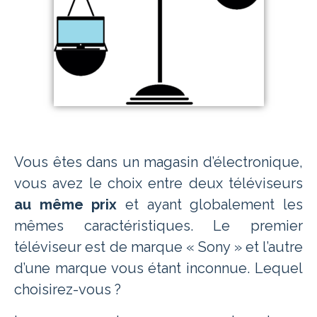
Vous êtes dans un magasin d’électronique,
vous avez le choix entre deux téléviseurs
au même prix
et ayant globalement les
mêmes caractéristiques. Le premier
téléviseur est
de marque « Sony » et l’autre
d’une marque vous étant inconnue. Lequel
choisirez-vous ?