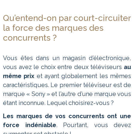
Qu’entend-on par court-circuiter
la force des marques des
concurrents ?
Vous êtes dans un magasin d’électronique,
vous avez le choix entre deux téléviseurs
au
même prix
et ayant globalement les mêmes
caractéristiques. Le premier téléviseur est de
marque « Sony » et l’autre d’une marque vous
étant inconnue. Lequel choisirez-vous ?
Les marques de vos concurrents ont une
force indéniable
. Pourtant, vous devez
surmonter cet obstacle !