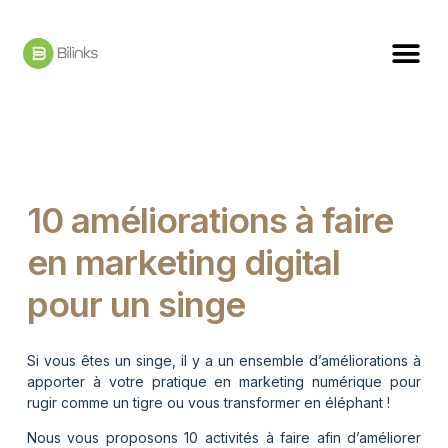
10 améliorations à faire
en marketing digital
pour un singe
Si vous êtes un singe, il y a un ensemble d’améliorations à
apporter à votre pratique en marketing numérique pour
rugir comme un tigre ou vous transformer en éléphant !
Nous vous proposons 10 activités à faire afin d’améliorer