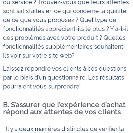
ou service ? Trouvez-vous que leurs attentes
sont satisfaites en ce qui concerne la qualité
de ce que vous proposez ? Quel type de
fonctionnalités apprécient-ils le plus ? Y a-t-il
des problèmes avec votre produit ? Quelles
fonctionnalités supplémentaires souhaitent-
ils voir sur votre site web?
Laissez répondre vos clients à ces questions
par le biais d’un questionnaire. Les résultats
pourraient vous surprendre!
B. S’assurer que l’expérience d’achat
répond aux attentes de vos clients
Il y a deux manières distinctes de vérifier la