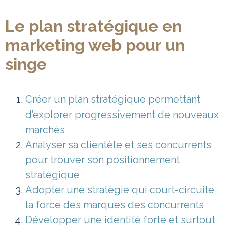
Le plan stratégique en
marketing web pour un
singe
Créer un plan stratégique permettant
d’explorer progressivement de nouveaux
marchés
Analyser sa clientèle et ses concurrents
pour trouver son positionnement
stratégique
Adopter une stratégie qui court-circuite
la force des marques des concurrents
Développer une identité forte et surtout