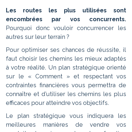
Les routes les plus utilisées sont
encombrées par vos concurrents.
Pourquoi donc vouloir concurrencer les
autres sur leur terrain ?
Pour optimiser ses chances de réussite, il
faut choisir les chemins les mieux adaptés
à votre réalité. Un plan stratégique orienté
sur le « Comment » et respectant vos
contraintes financières vous permettra de
connaître et d’utiliser les chemins les plus
efficaces pour atteindre vos objectifs.
Le plan stratégique vous indiquera les
meilleures manières de vendre vos