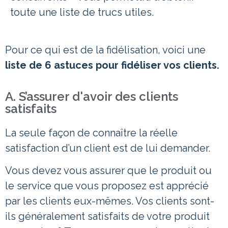
toute une liste de trucs utiles.
Pour ce qui est de la fidélisation, voici une
liste de 6 astuces pour fidéliser vos clients.
A. S’assurer d'avoir des clients
satisfaits
La seule façon de connaître la réelle
satisfaction d’un client est de lui demander.
Vous devez vous assurer que le produit ou
le service que vous proposez est apprécié
par les clients eux-mêmes. Vos clients sont-
ils généralement satisfaits de votre produit