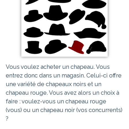
Vous voulez acheter un chapeau. Vous
entrez donc dans un magasin. Celui-ci offre
une variété de chapeaux noirs et un
chapeau rouge. Vous avez alors un choix à
faire : voulez-vous un chapeau rouge
(vous) ou un chapeau noir (vos concurrents)
?