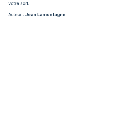
votre sort.
Auteur :
Jean Lamontagne