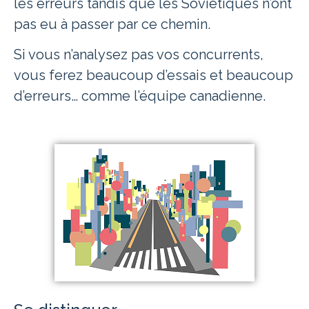
les erreurs tandis que les Soviétiques n’ont
pas eu à passer par ce chemin.
Si vous n’analysez pas vos concurrents,
vous ferez beaucoup d’essais et beaucoup
d’erreurs… comme l’équipe canadienne.