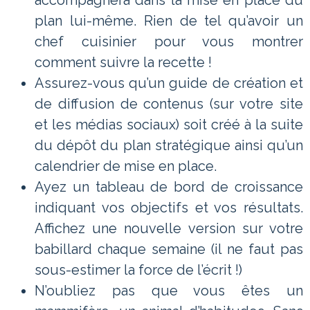
plan lui-même. Rien de tel qu’avoir un
chef cuisinier pour vous montrer
comment suivre la recette !
Assurez-vous qu’un guide de création et
de diffusion de contenus (sur votre site
et les médias sociaux) soit créé à la suite
du dépôt du plan stratégique ainsi qu’un
calendrier de mise en place.
Ayez un tableau de bord de croissance
indiquant vos objectifs et vos résultats.
Affichez une nouvelle version sur votre
babillard chaque semaine (il ne faut pas
sous-estimer la force de l’écrit !)
N’oubliez pas que vous êtes un