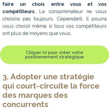
faire un choix entre vous et vos
compétiteurs
. Le consommateur ne vous
choisira pas toujours. Cependant, il pourra
vous choisir même si tous vos compétiteurs
ont plus de moyens que vous.
Cliquer ici pour créer votre
positionnement stratégique
3. Adopter une stratégie
qui court-circuite la force
des marques des
concurrents