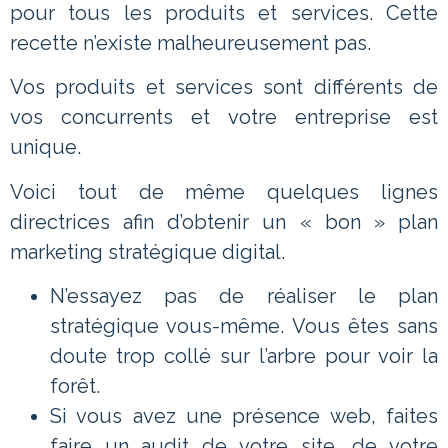
pour tous les produits et services. Cette
recette n’existe malheureusement pas.
Vos produits et services sont différents de
vos concurrents et votre entreprise est
unique.
Voici tout de même quelques lignes
directrices afin d’obtenir un « bon » plan
marketing stratégique digital.
N’essayez pas de réaliser le plan
stratégique vous-même. Vous êtes sans
doute trop collé sur l’arbre pour voir la
forêt.
Si vous avez une présence web, faites
faire un audit de votre site, de votre