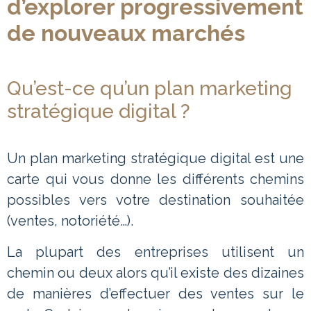
d’explorer progressivement
de nouveaux marchés
Qu’est-ce qu’un plan marketing
stratégique digital ?
Un plan marketing stratégique digital est une
carte qui vous donne les différents chemins
possibles vers votre destination souhaitée
(ventes, notoriété…).
La plupart des entreprises utilisent un
chemin ou deux alors qu’il existe des dizaines
de manières d’effectuer des ventes sur le