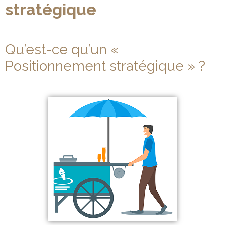
stratégique
Qu’est-ce qu’un «
Positionnement stratégique » ?