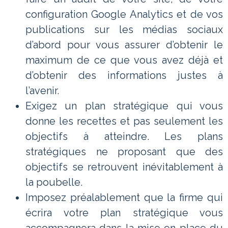
configuration Google Analytics et de vos
publications sur les médias sociaux
d’abord pour vous assurer d’obtenir le
maximum de ce que vous avez déjà et
d’obtenir des informations justes à
l’avenir.
Exigez un plan stratégique qui vous
donne les recettes et pas seulement les
objectifs à atteindre. Les plans
stratégiques ne proposant que des
objectifs se retrouvent inévitablement à
la poubelle.
Imposez préalablement que la firme qui
écrira votre plan stratégique vous
accompagnera dans la mise en place du