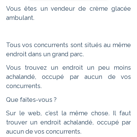
Vous êtes un vendeur de crème glacée
ambulant.
Tous vos concurrents sont situés au même
endroit dans un grand parc.
Vous trouvez un endroit un peu moins
achalandé, occupé par aucun de vos
concurrents.
Que faites-vous ?
Sur le web, c’est la même chose. Il faut
trouver un endroit achalandé, occupé par
aucun de vos concurrents.