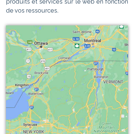
produits et services sur le web en fonction
de vos ressources.