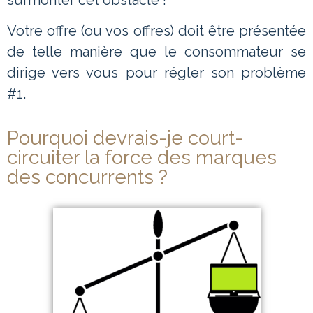
Votre offre (ou vos offres) doit être présentée
de telle manière que le consommateur se
dirige vers vous pour régler son problème
#1.
Pourquoi devrais-je court-
circuiter la force des marques
des concurrents ?