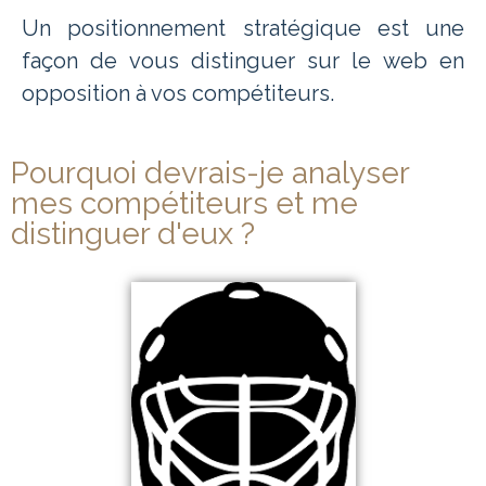
Un positionnement stratégique est une
façon de vous distinguer sur le web en
opposition à vos compétiteurs.
Pourquoi devrais-je analyser
mes compétiteurs et me
distinguer d'eux ?