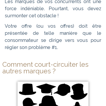
Les marques de vos c
oncurrents ont une
force indéniable. Pourtant, vous devez
surmonter cet obstacle !
Votre offre (ou vos offres) doit être
présentée de telle manière que le
consommateur se dirige vers vous pour
régler son problème #1.
Comment court-circuiter les
autres marques ?