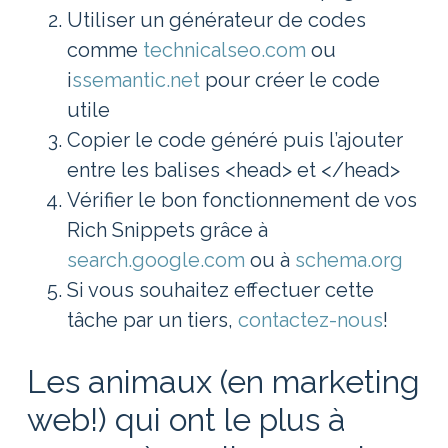
Utiliser un générateur de codes
comme
technicalseo.com
ou
i
ssemantic.net
pour créer le code
utile
Copier le code généré puis l’ajouter
entre les balises <head> et </head>
Vérifier le bon fonctionnement de vos
Rich Snippets grâce à
search.google.com
ou à
schema.org
Si vous souhaitez effectuer cette
tâche par un tiers,
contactez-nous
!
Les animaux (en marketing
web!) qui ont le plus à