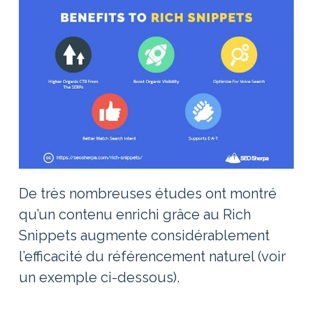
De très nombreuses études ont montré
qu’un contenu enrichi grâce au Rich
Snippets augmente considérablement
l’efficacité du référencement naturel (voir
un exemple ci-dessous).