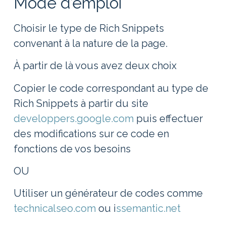
Mode d’emploi
Choisir le type de Rich Snippets
convenant à la nature de la page.
À partir de là vous avez deux choix
Copier le code correspondant au type de
Rich Snippets à partir du site
developpers.google.com
puis effectuer
des modifications sur ce code en
fonctions de vos besoins
OU
Utiliser un générateur de codes comme
technicalseo.com
ou i
ssemantic.net