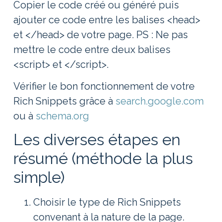
Copier le code créé ou généré puis
ajouter ce code entre les balises <head>
et </head> de votre page. PS : Ne pas
mettre le code entre deux balises
<script> et </script>.
Vérifier le bon fonctionnement de votre
Rich Snippets grâce à
search.google.com
ou à
schema.org
Les diverses étapes en
résumé (méthode la plus
simple)
Choisir le type de Rich Snippets
convenant à la nature de la page.