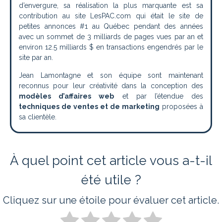
d’envergure, sa réalisation la plus marquante est sa
contribution au site LesPAC.com qui était le site de
petites annonces #1 au Québec pendant des années
avec un sommet de 3 milliards de pages vues par an et
environ 12.5 milliards $ en transactions engendrés par le
site par an.
Jean Lamontagne et son équipe sont maintenant
reconnus pour leur créativité dans la conception des
modèles d’affaires web
et par l’étendue des
techniques de ventes et de marketing
proposées à
sa clientèle.
À quel point cet article vous a-t-il
été utile ?
Cliquez sur une étoile pour évaluer cet article.