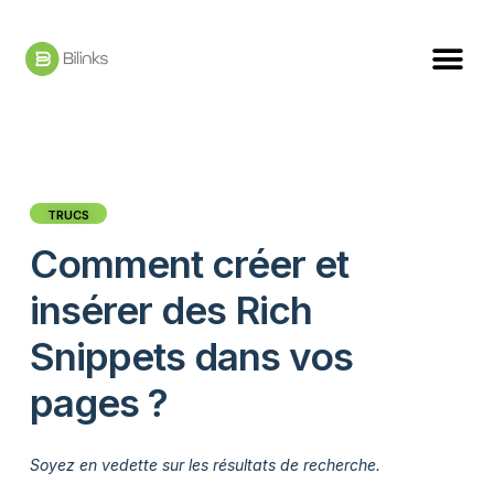
TRUCS
Comment créer et
insérer des Rich
Snippets dans vos
pages ?
Soyez en vedette sur les résultats de recherche.