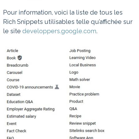
Pour information, voici la liste de tous les
Rich Snippets utilisables telle qu’affichée sur
le site
developpers.google.com
.