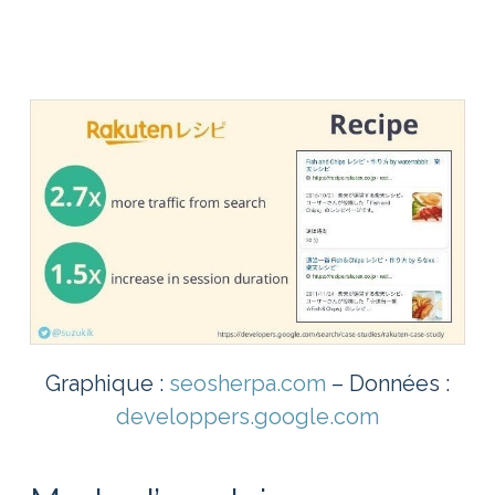
Graphique :
seosherpa.com
– Données :
developpers.google.com