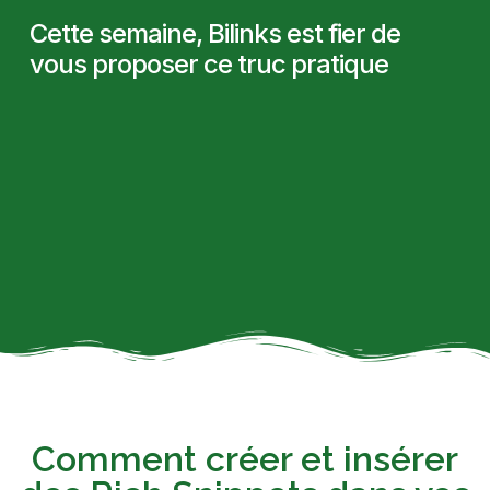
Cette semaine, Bilinks est fier de
vous proposer ce truc pratique
Comment créer et insérer