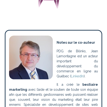
Notes sur le co-auteur
PDG de Bilinks, Jean
Lamontagne est un acteur
important du
développement du
commerce en ligne au
Québec (
LinkedIn
).
Il a créé le
bestiaire
marketing
avec l’aide et le soutien de toute son équipe
afin que les différents gestionnaires web puissent réaliser
que, souvent, leur vision du marketing était leur pire
ennemi. Spécialiste en développement de sites web