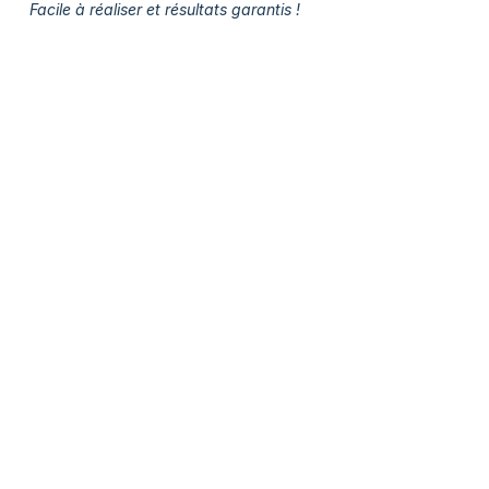
Facile à réaliser et résultats garantis !