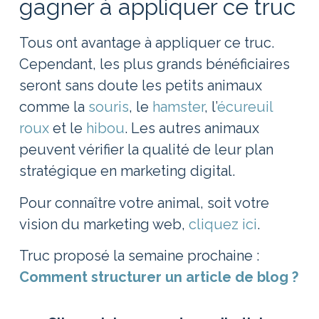
gagner à appliquer ce truc
Tous ont avantage à appliquer ce truc.
Cependant, les plus grands bénéficiaires
seront sans doute les petits animaux
comme la
souris
, le
hamster
, l’
écureuil
roux
et le
hibou
. Les autres animaux
peuvent vérifier la qualité de leur plan
stratégique en marketing digital.
Pour connaître votre animal, soit votre
vision du marketing web,
cliquez ici
.
Truc proposé la semaine prochaine :
Comment structurer un article de blog ?