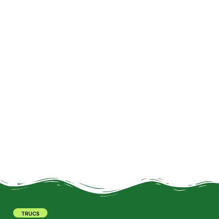
TRUCS