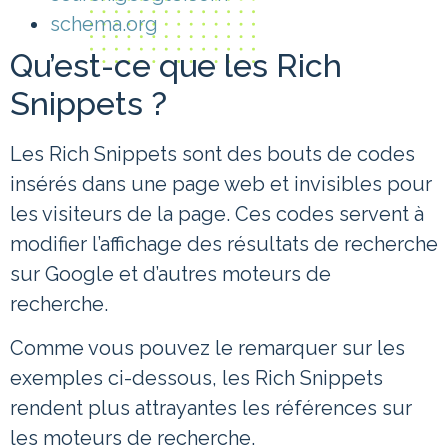
schema.org
Qu’est-ce que les Rich
Snippets ?
Les Rich Snippets sont des bouts de codes
insérés dans une page web et invisibles pour
les visiteurs de la page. Ces codes servent à
modifier l’affichage des résultats de recherche
sur Google et d’autres moteurs de
recherche.
Comme vous pouvez le remarquer sur les
exemples ci-dessous, les Rich Snippets
rendent plus attrayantes les références sur
les moteurs de recherche.