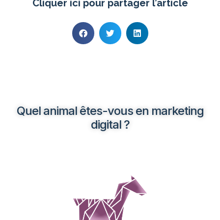
Cliquer ici pour partager l’article
Quel animal êtes-vous en marketing
digital ?