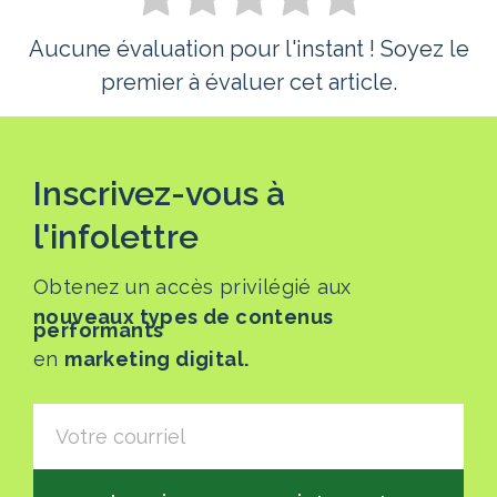
Aucune évaluation pour l'instant ! Soyez le
premier à évaluer cet article.
Inscrivez-vous à
l'infolettre
Obtenez un accès privilégié aux
nouveaux types de contenus
performants
en
marketing digital.