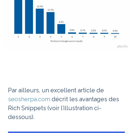
Par ailleurs, un excellent article de
seosherpa.com
décrit les avantages des
Rich Snippets (voir l’illustration ci-
dessous).