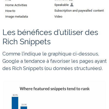
Les bénéfices d’utiliser des
Rich Snippets
Comme l’indique le graphique ci-dessous,
Google a tendance à favoriser les pages ayant
des Rich Snippets (ou données structurées).