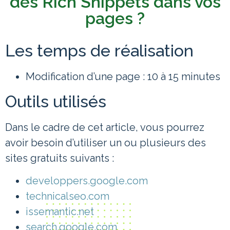
des Rich Snippets dans vos
pages ?
Les temps de réalisation
Modification d’une page : 10 à 15 minutes
Outils utilisés
Dans le cadre de cet article, vous pourrez
avoir besoin d’utiliser un ou plusieurs des
sites gratuits suivants :
developpers.google.com
technicalseo.com
issemantic.net
search.google.com